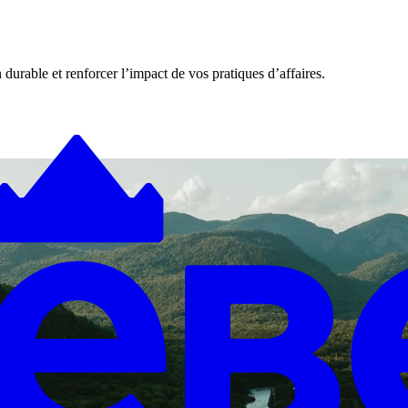
n durable et renforcer l’impact de vos pratiques d’affaires.