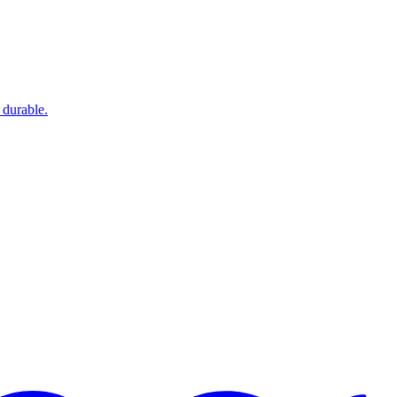
 durable.