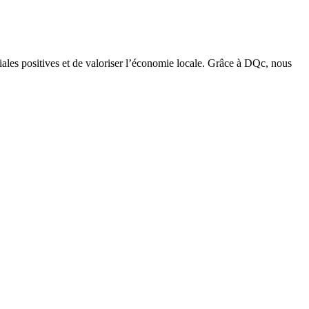
iales positives et de valoriser l’économie locale. Grâce à DQc, nous