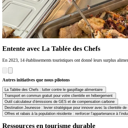
Entente avec La Tablée des Chefs
En 2023, 14 établissements touristiques ont donné leurs surplus aliment
Autres initiatives que nous pilotons
La Tablée des Chefs : lutter contre le gaspillage alimentaire
Transport en commun gratuit pour votre clientèle en hébergement
Outil calculateur d’émissions de GES et de compensation carbone
Destination Jeunesse : levier stratégique pour innover avec la clientèle d
Offres et rabais à la population résidente : renforcer l’appartenance à l’indu
Ressources en tourisme durable