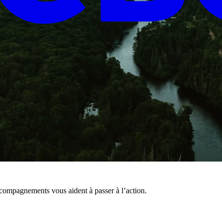
ccompagnements vous aident à passer à l’action.