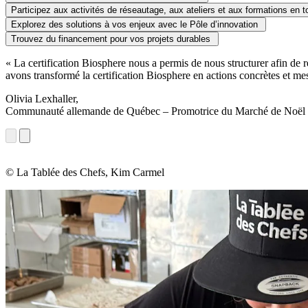
Participez aux activités de réseautage, aux ateliers et aux formations en 
Explorez des solutions à vos enjeux avec le Pôle d’innovation
Trouvez du financement pour vos projets durables
«
La certification Biosphere nous a permis de nous structurer afin de
avons transformé la certification Biosphere en actions
concrètes et me
Olivia Lexhaller,
Communauté allemande de Québec – Promotrice du Marché de Noël a
© La Tablée des Chefs, Kim Carmel