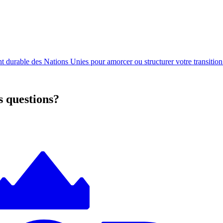
t durable des Nations Unies pour amorcer ou structurer votre transition
s questions?