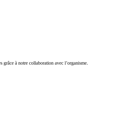
es grâce à notre collaboration avec l’organisme.