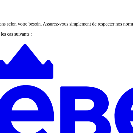
ons selon votre besoin. Assurez-vous simplement de respecter nos norme
les cas suivants :