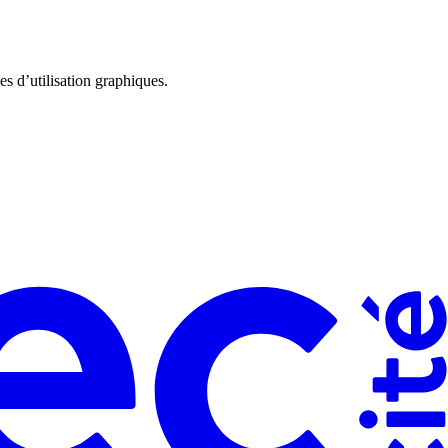
s d’utilisation graphiques.