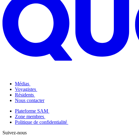
Médias
Voyagistes
Résidents
Nous contacter
Plateforme SAM
Zone membres
Politique de confidentialité
Suivez-nous